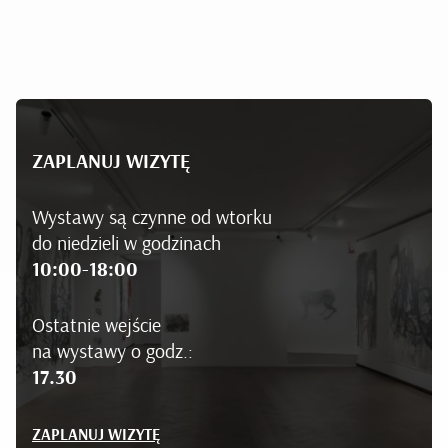
ZAPLANUJ WIZYTĘ
Wystawy są czynne od wtorku
do niedzieli w godzinach
10:00-18:00
Ostatnie wejście
na wystawy o godz.:
17.30
ZAPLANUJ WIZYTĘ