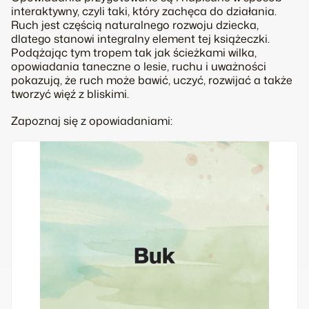
interaktywny, czyli taki, który zachęca do działania.
Ruch jest częścią naturalnego rozwoju dziecka,
dlatego stanowi integralny element tej książeczki.
Podążając tym tropem tak jak ścieżkami wilka,
opowiadania taneczne o lesie, ruchu i uważności
pokazują, że ruch może bawić, uczyć, rozwijać a także
tworzyć więź z bliskimi.
Zapoznaj się z opowiadaniami: