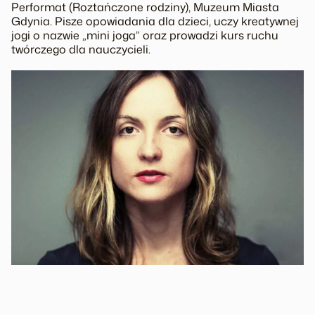
Performat (Roztańczone rodziny), Muzeum Miasta
Gdynia. Pisze opowiadania dla dzieci, uczy kreatywnej
jogi o nazwie „mini joga” oraz prowadzi kurs ruchu
twórczego dla nauczycieli.