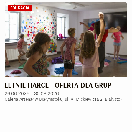
EDUKACJA
LETNIE HARCE | OFERTA DLA GRUP
26.06.2026 – 30.08.2026
Galeria Arsenał w Białymstoku, ul. A. Mickiewicza 2, Białystok