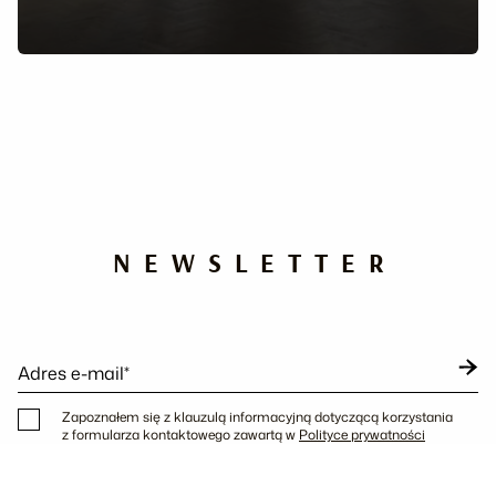
NEWSLETTER
Adres e-mail*
Zapoznałem się z klauzulą informacyjną dotyczącą korzystania
z formularza kontaktowego zawartą w
Polityce prywatności