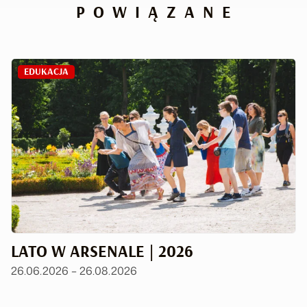
POWIĄZANE
EDUKACJA
LATO W ARSENALE | 2026
26.06.2026 – 26.08.2026