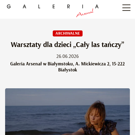
ARCHIWALNE
Warsztaty dla dzieci „Cały las tańczy”
26.06.2026
Galeria Arsenał w Białymstoku, A. Mickiewicza 2, 15-222
Białystok