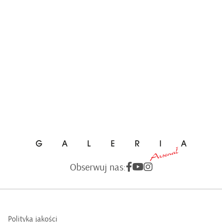
Obserwuj nas:
Polityka jakości