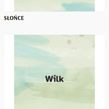
SŁOŃCE