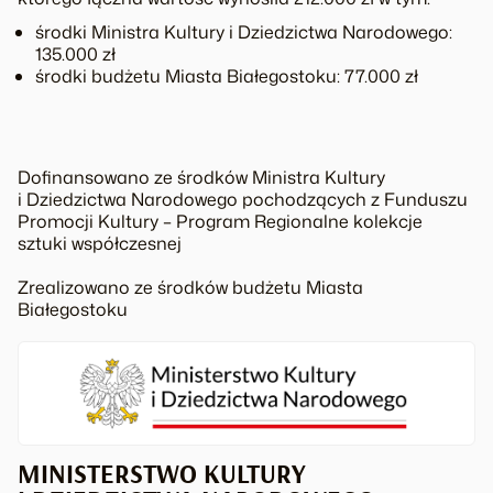
środki Ministra Kultury i Dziedzictwa Narodowego:
135.000 zł
środki budżetu Miasta Białegostoku: 77.000 zł
Dofinansowano ze środków Ministra Kultury
i Dziedzictwa Narodowego pochodzących z Funduszu
Promocji Kultury – Program Regionalne kolekcje
sztuki współczesnej
Zrealizowano ze środków budżetu Miasta
Białegostoku
MINISTERSTWO KULTURY