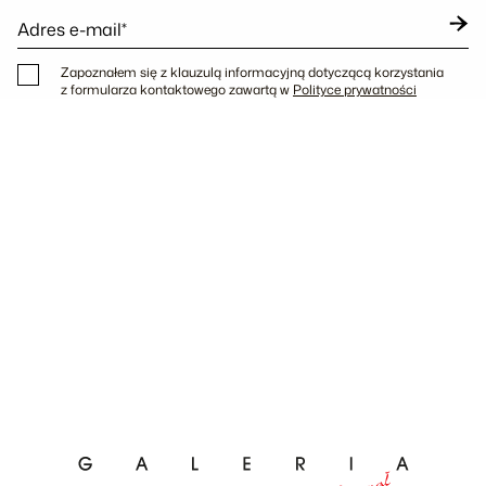
Adres e-mail*
Zapoznałem się z klauzulą informacyjną dotyczącą korzystania
z formularza kontaktowego zawartą w
Polityce prywatności