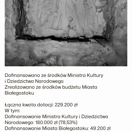
Dofinansowano ze środków Ministra Kultury
i Dziedzictwa Narodowego
Zrealizowano ze środków budżetu Miasta
Białegostoku
Łączna kwota dotacji: 229.200 zł
W tym:
Dofinansowanie Ministra Kultury i Dziedzictwa
Narodowego: 180.000 zł (78,53%)
Dofinansowanie Miasta Białegostoku: 49.200 zł