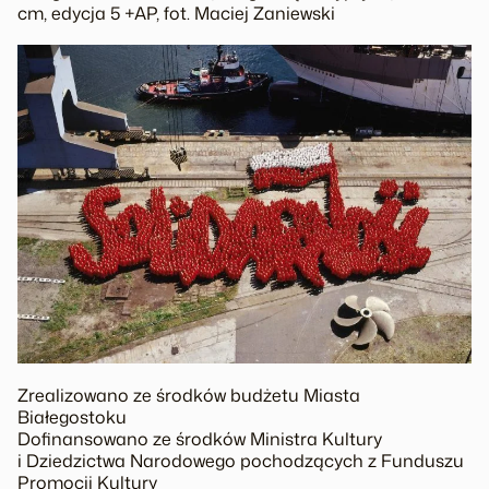
cm, edycja 5 +AP, fot. Maciej Zaniewski
Zrealizowano ze środków budżetu Miasta
Białegostoku
Dofinansowano ze środków Ministra Kultury
i Dziedzictwa Narodowego pochodzących z Funduszu
Promocji Kultury