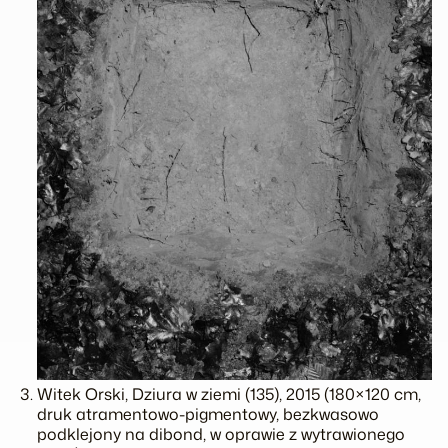
Witek Orski, Dziura w ziemi (135), 2015 (180×120 cm,
druk atramentowo-pigmentowy, bezkwasowo
podklejony na dibond, w oprawie z wytrawionego