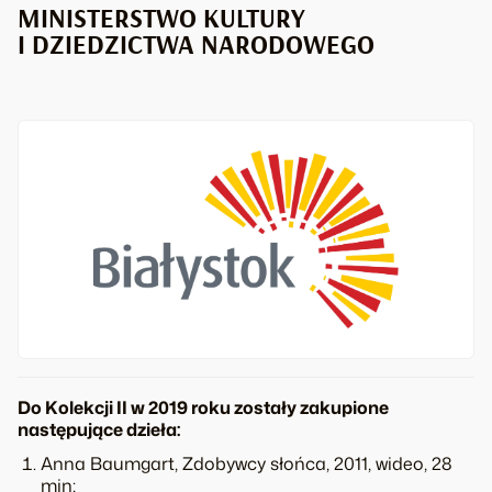
MINISTERSTWO KULTURY
I DZIEDZICTWA NARODOWEGO
Do Kolekcji II w 2019 roku zostały zakupione
następujące dzieła:
Anna Baumgart, Zdobywcy słońca, 2011, wideo, 28
min;