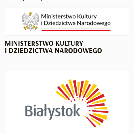
MINISTERSTWO KULTURY
I DZIEDZICTWA NARODOWEGO