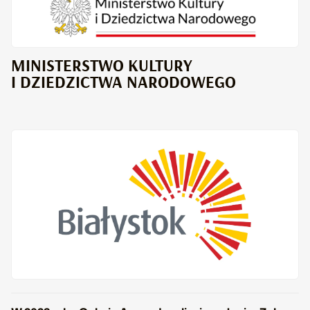
MINISTERSTWO KULTURY
I DZIEDZICTWA NARODOWEGO