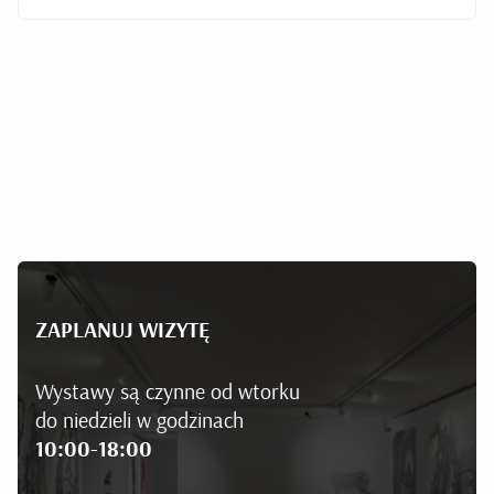
ZAPLANUJ WIZYTĘ
Wystawy są czynne od wtorku
do niedzieli w godzinach
10:00-18:00