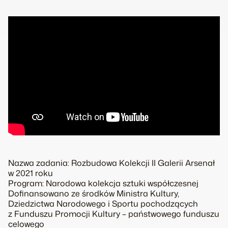
Nazwa zadania: Rozbudowa Kolekcji II Galerii Arsenał
w 2021 roku
Program: Narodowa kolekcja sztuki współczesnej
Dofinansowano ze środków Ministra Kultury,
Dziedzictwa Narodowego i Sportu pochodzących
z Funduszu Promocji Kultury – państwowego funduszu
celowego