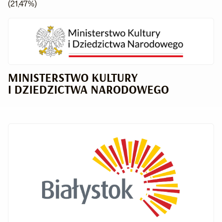
(21,47%)
MINISTERSTWO KULTURY
I DZIEDZICTWA NARODOWEGO