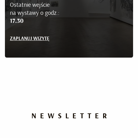
Ostatnie wejście
na wystawy o godz.:
17.30
ZAPLANUJ WIZYTĘ
NEWSLETTER