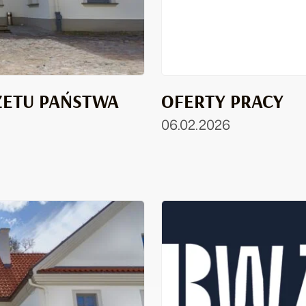
ŻETU PAŃSTWA
OFERTY PRACY
06.02.2026