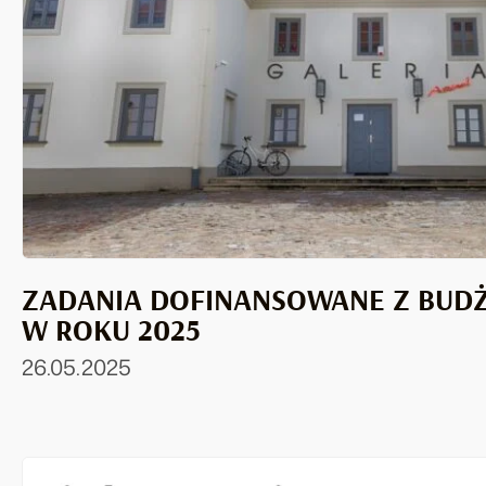
ZADANIA DOFINANSOWANE Z BUD
W ROKU 2025
26.05.2025