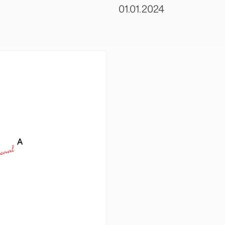
01.01.2024