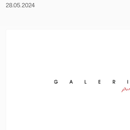
28.05.2024