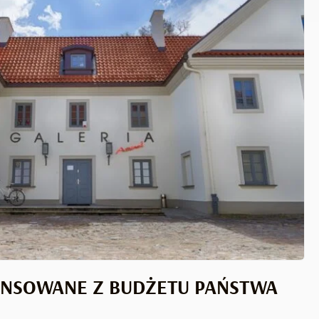
ANSOWANE Z BUDŻETU PAŃSTWA