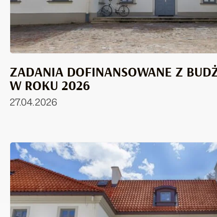
ZADANIA DOFINANSOWANE Z BUD
W ROKU 2026
27.04.2026