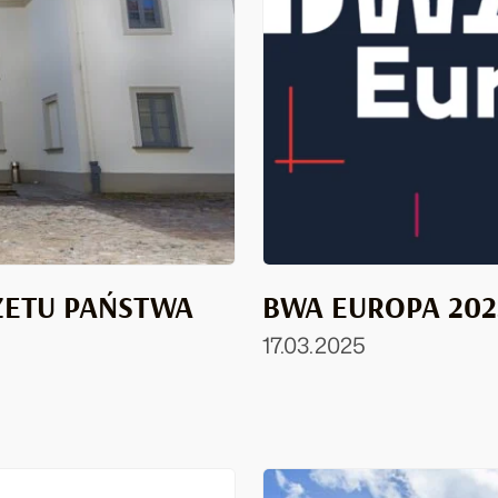
ŻETU PAŃSTWA
BWA EUROPA 202
17.03.2025