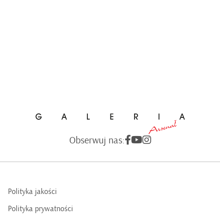
Obserwuj nas:
Polityka jakości
Polityka prywatności