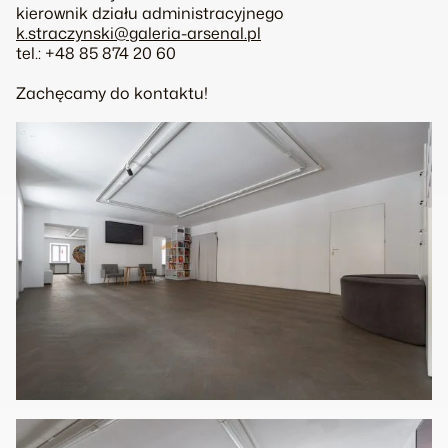
kierownik działu administracyjnego
k.straczynski@galeria-arsenal.pl
tel.: +48 85 874 20 60
Zachęcamy do kontaktu!