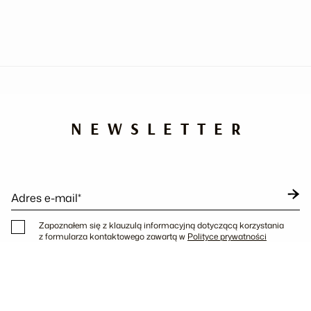
NEWSLETTER
Adres e-mail*
Zapoznałem się z klauzulą informacyjną dotyczącą korzystania
z formularza kontaktowego zawartą w
Polityce prywatności