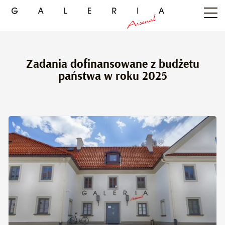
Zadania dofinansowane z budżetu
państwa w roku 2025