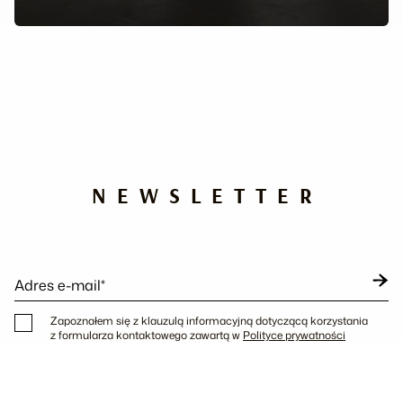
NEWSLETTER
Adres e-mail*
Zapoznałem się z klauzulą informacyjną dotyczącą korzystania
z formularza kontaktowego zawartą w
Polityce prywatności