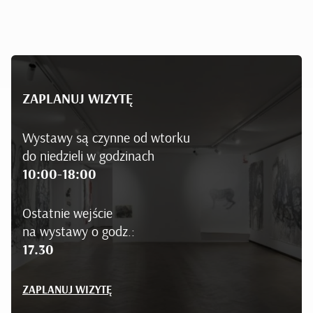
ZAPLANUJ WIZYTĘ
Wystawy są czynne od wtorku
do niedzieli w godzinach
10:00-18:00
Ostatnie wejście
na wystawy o godz.:
17.30
ZAPLANUJ WIZYTĘ