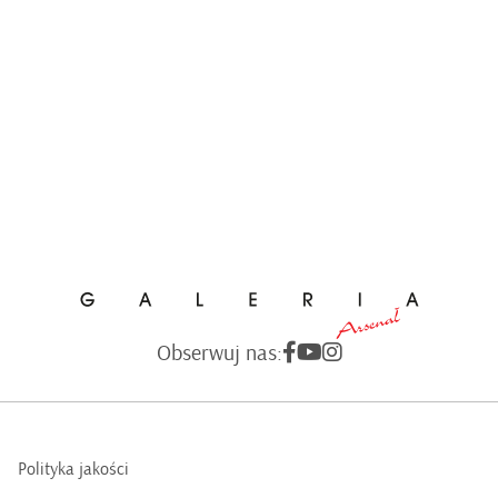
Obserwuj nas:
Polityka jakości