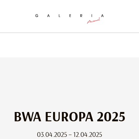
ukaj na stronie
BWA EUROPA 2025
03.04.2025 – 12.04.2025