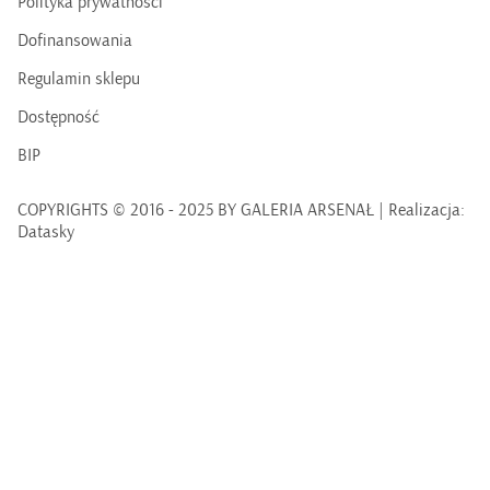
Polityka prywatności
Dofinansowania
Regulamin sklepu
Dostępność
BIP
COPYRIGHTS © 2016 - 2025 BY GALERIA ARSENAŁ | Realizacja:
Datasky