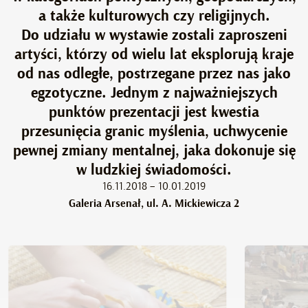
a także kulturowych czy religijnych.
Do udziału w wystawie zostali zaproszeni
artyści, którzy od wielu lat eksplorują kraje
od nas odległe, postrzegane przez nas jako
egzotyczne. Jednym z najważniejszych
punktów prezentacji jest kwestia
przesunięcia granic myślenia, uchwycenie
pewnej zmiany mentalnej, jaka dokonuje się
w ludzkiej świadomości.
16.11.2018 – 10.01.2019
Galeria Arsenał, ul. A. Mickiewicza 2