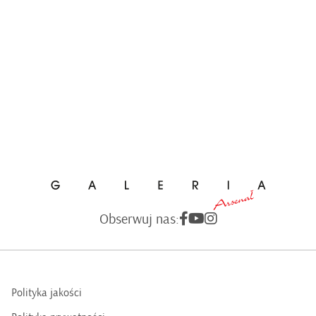
Obserwuj nas:
Polityka jakości