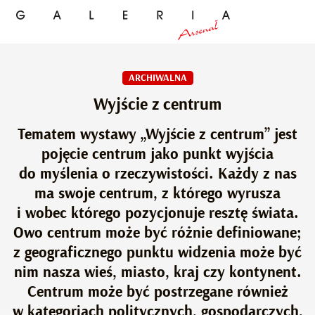
ARCHIWALNA
Wyjście z centrum
Tematem wystawy „Wyjście z centrum” jest
pojęcie centrum jako punkt wyjścia
do myślenia o rzeczywistości. Każdy z nas
ma swoje centrum, z którego wyrusza
i wobec którego pozycjonuje resztę świata.
Owo centrum może być różnie definiowane;
z geograficznego punktu widzenia może być
nim nasza wieś, miasto, kraj czy kontynent.
Centrum może być postrzegane również
w kategoriach politycznych, gospodarczych,