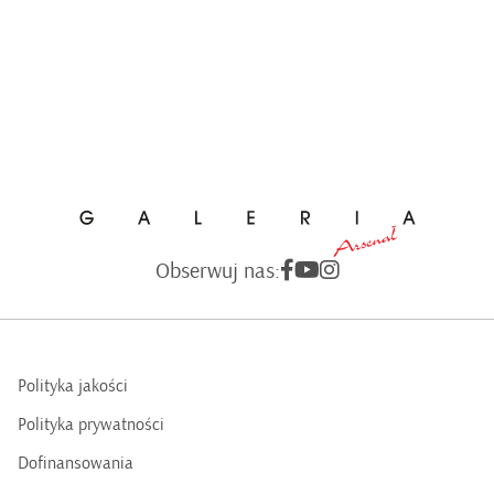
Obserwuj nas:
Polityka jakości
Polityka prywatności
Dofinansowania