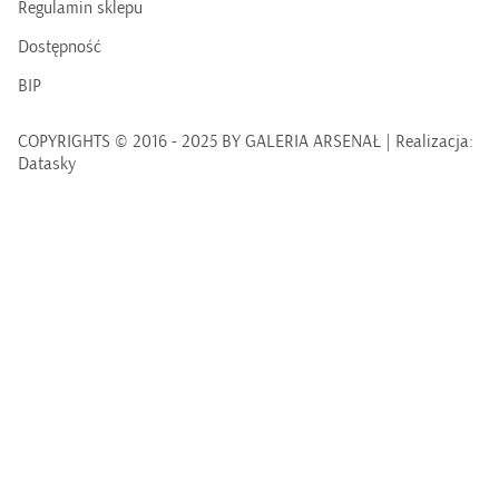
Regulamin sklepu
Dostępność
BIP
COPYRIGHTS © 2016 - 2025 BY GALERIA ARSENAŁ | Realizacja:
Datasky