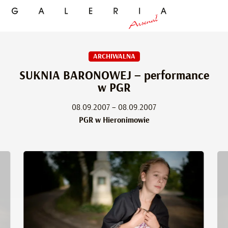
ARCHIWALNA
SUKNIA BARONOWEJ – performance
w PGR
08.09.2007 – 08.09.2007
PGR w Hieronimowie