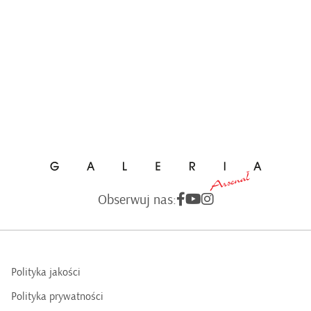
Obserwuj nas:
Polityka jakości
Polityka prywatności