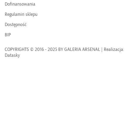
Dofinansowania
Regulamin sklepu
Dostępność
BIP
COPYRIGHTS © 2016 - 2025 BY GALERIA ARSENAŁ | Realizacja:
Datasky