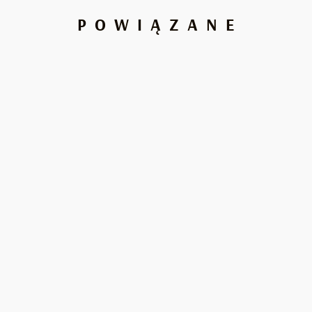
POWIĄZANE