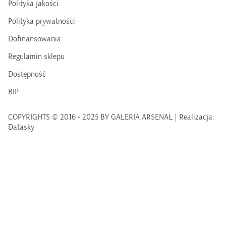
Polityka jakości
Polityka prywatności
Dofinansowania
Regulamin sklepu
Dostępność
BIP
COPYRIGHTS © 2016 - 2025 BY GALERIA ARSENAŁ | Realizacja:
Datasky