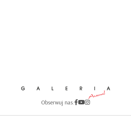
Obserwuj nas: