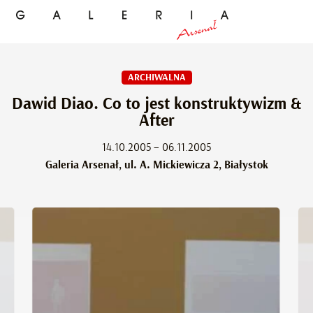
ARCHIWALNA
Dawid Diao. Co to jest konstruktywizm &
After
14.10.2005 – 06.11.2005
Galeria Arsenał, ul. A. Mickiewicza 2, Białystok