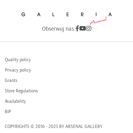
Obserwuj nas:
Quality policy
Privacy policy
Grants
Store Regulations
Availability
BIP
COPYRIGHTS © 2016 - 2025 BY ARSENAL GALLERY