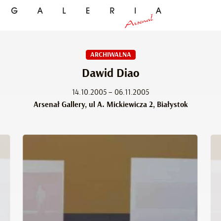
ARCHIWALNA
Dawid Diao
14.10.2005 – 06.11.2005
Arsenał Gallery, ul A. Mickiewicza 2, Białystok