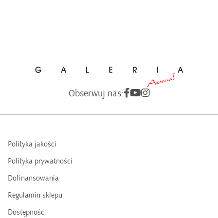
Obserwuj nas:
Polityka jakości
Polityka prywatności
Dofinansowania
Regulamin sklepu
Dostępność