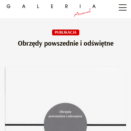
PUBLIKACJA
Obrzędy powszednie i odświętne