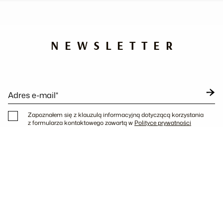
NEWSLETTER
Adres e-mail*
Zapoznałem się z klauzulą informacyjną dotyczącą korzystania
z formularza kontaktowego zawartą w
Polityce prywatności