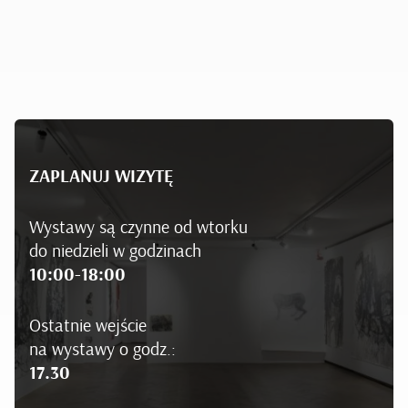
ZAPLANUJ WIZYTĘ
Wystawy są czynne od wtorku
do niedzieli w godzinach
10:00-18:00
Ostatnie wejście
na wystawy o godz.:
17.30