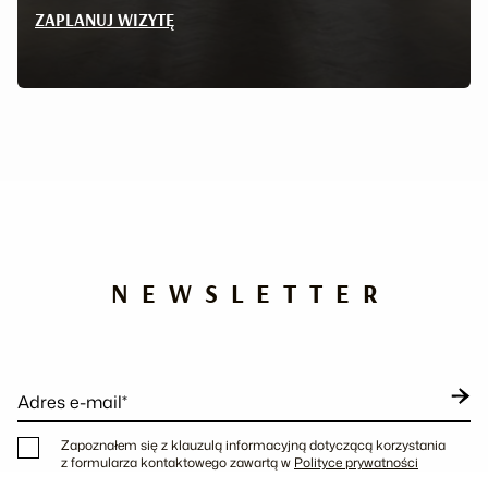
ZAPLANUJ WIZYTĘ
NEWSLETTER
Adres e-mail*
Zapoznałem się z klauzulą informacyjną dotyczącą korzystania
z formularza kontaktowego zawartą w
Polityce prywatności