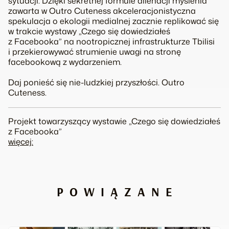
sytuacji. Dzięki sekretnej formule alienacji myślenia
zawarta w Outro Cuteness akceleracjonistyczna
spekulacja o ekologii medialnej zacznie replikować się
w trakcie wystawy „Czego się dowiedziałeś
z Facebooka” na nootropicznej infrastrukturze Tbilisi
i przekierowywać strumienie uwagi na stronę
facebookową z wydarzeniem.
Daj ponieść się nie-ludzkiej przyszłości. Outro
Cuteness.
Projekt towarzyszący wystawie „Czego się dowiedziałeś
z Facebooka”
więcej:
POWIĄZANE