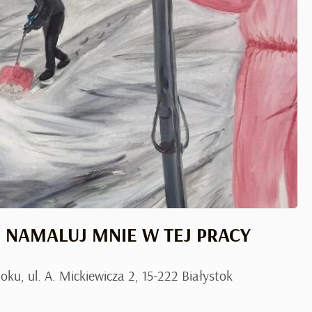
. NAMALUJ MNIE W TEJ PRACY
oku, ul. A. Mickiewicza 2, 15-222 Białystok