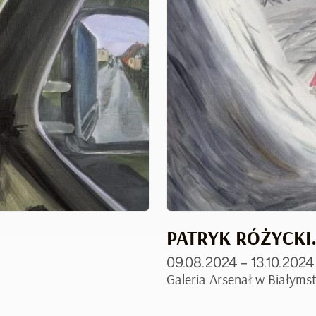
PATRYK RÓŻYCKI
09.08.2024 – 13.10.2024
Galeria Arsenał w Białymst