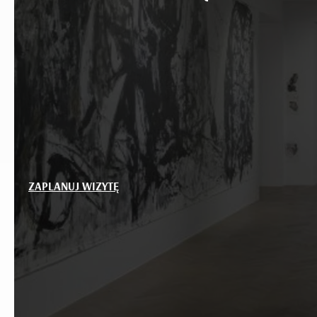
ZAPLANUJ WIZYTĘ