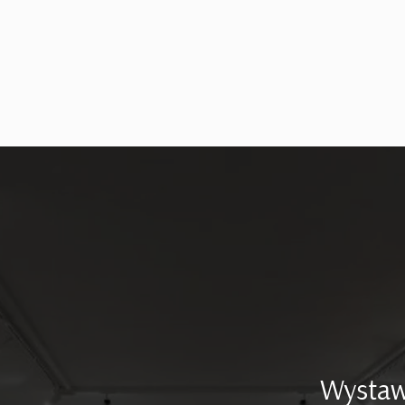
Wystaw