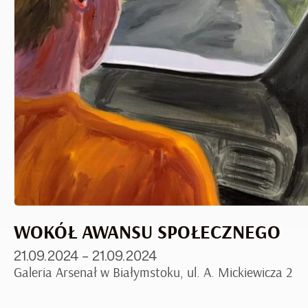
WOKÓŁ AWANSU SPOŁECZNEGO
21.09.2024 – 21.09.2024
Galeria Arsenał w Białymstoku, ul. A. Mickiewicza 2