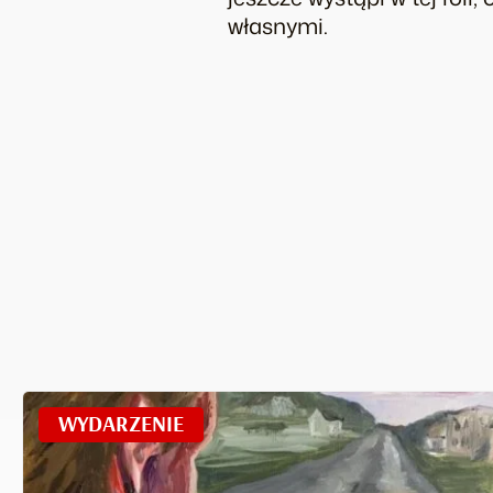
własnymi.
WYDARZENIE