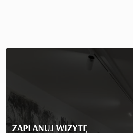
ZAPLANUJ WIZYTĘ