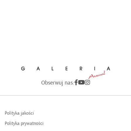
Obserwuj nas:
Polityka jakości
Polityka prywatności