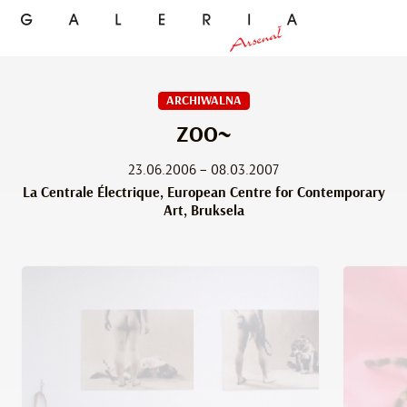
ARCHIWALNA
ZOO~
23.06.2006 – 08.03.2007
La Centrale Électrique, European Centre for Contemporary
Art, Bruksela