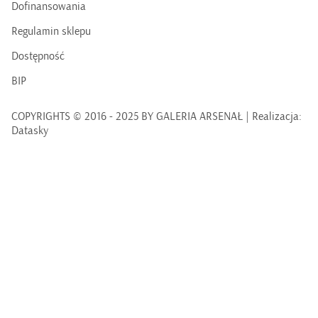
Dofinansowania
Regulamin sklepu
Dostępność
BIP
COPYRIGHTS © 2016 - 2025 BY GALERIA ARSENAŁ | Realizacja:
Datasky