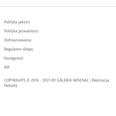
Polityka jakości
Polityka prywatności
Dofinansowania
Regulamin sklepu
Dostępność
BIP
COPYRIGHTS © 2016 - 2025 BY GALERIA ARSENAŁ | Realizacja:
Datasky