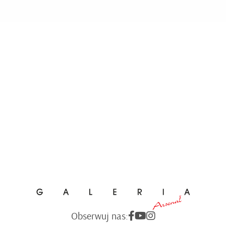
Obserwuj nas: