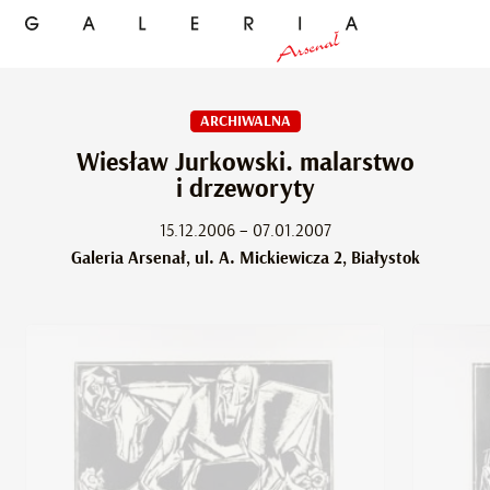
ARCHIWALNA
Wiesław Jurkowski. malarstwo
i drzeworyty
15.12.2006 – 07.01.2007
Galeria Arsenał, ul. A. Mickiewicza 2, Białystok