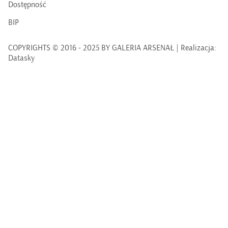
Dostępność
BIP
COPYRIGHTS © 2016 - 2025 BY GALERIA ARSENAŁ | Realizacja:
Datasky