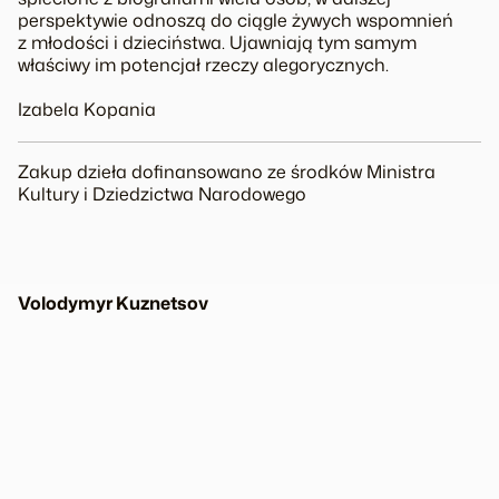
perspektywie odnoszą do ciągle żywych wspomnień
z młodości i dzieciństwa. Ujawniają tym samym
właściwy im potencjał rzeczy alegorycznych.
Izabela Kopania
Zakup dzieła dofinansowano ze środków Ministra
Kultury i Dziedzictwa Narodowego
Volodymyr Kuznetsov