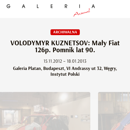
ARCHIWALNA
VOLODYMYR KUZNETSOV: Mały Fiat
126p. Pomnik lat 90.
15.11.2012 – 18.01.2013
Galeria Platan, Budapeszt, VI Andrassy ut 32, Węgry,
Instytut Polski