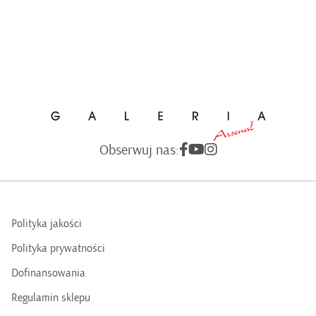
Obserwuj nas:
Polityka jakości
Polityka prywatności
Dofinansowania
Regulamin sklepu