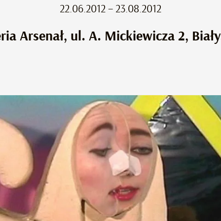
22.06.2012 – 23.08.2012
ria Arsenał, ul. A. Mickiewicza 2, Biał