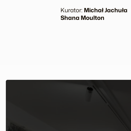
Kurator:
Michał Jachuła
Shana Moulton