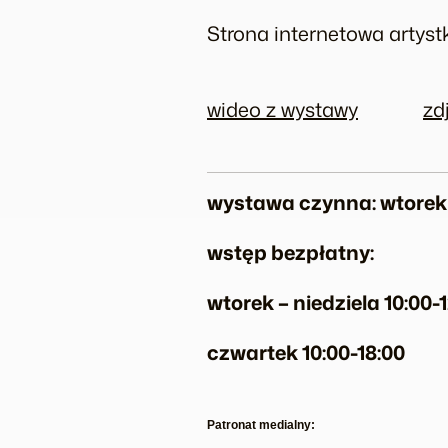
Strona internetowa artystk
wideo z wystawy
zd
wystawa czynna: wtorek 
wstęp bezpłatny:
wtorek – niedziela 10:00-1
czwartek 10:00-18:00
Patronat medialny: