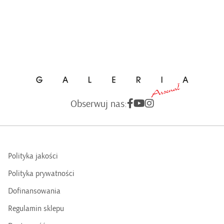
Obserwuj nas:
Polityka jakości
Polityka prywatności
Dofinansowania
Regulamin sklepu