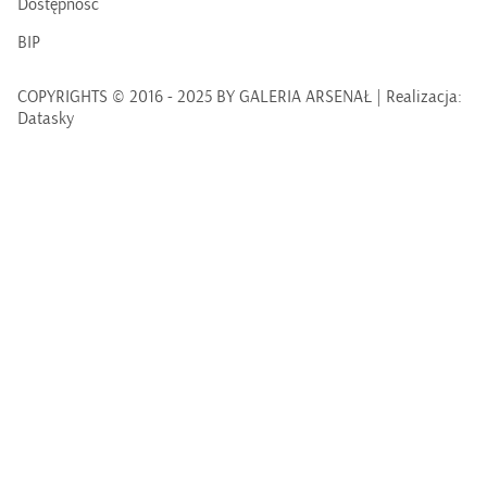
Dostępność
BIP
COPYRIGHTS © 2016 - 2025 BY GALERIA ARSENAŁ | Realizacja:
Datasky