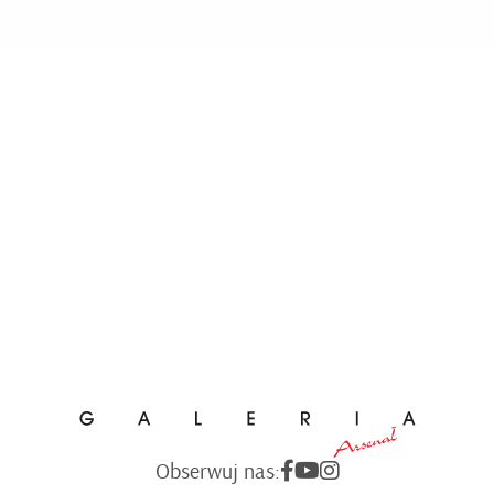
Obserwuj nas: