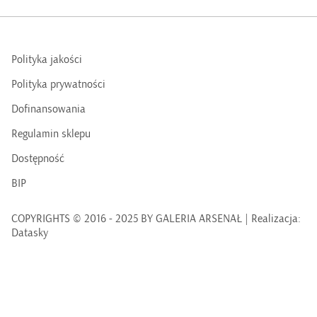
Polityka jakości
Polityka prywatności
Dofinansowania
Regulamin sklepu
Dostępność
BIP
COPYRIGHTS © 2016 - 2025 BY GALERIA ARSENAŁ | Realizacja:
Datasky