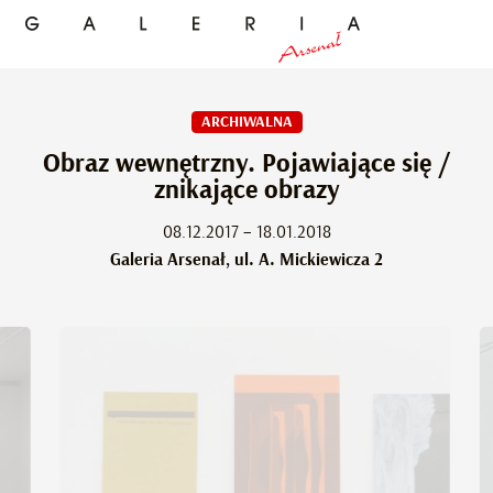
ARCHIWALNA
Obraz wewnętrzny. Pojawiające się /
znikające obrazy
08.12.2017 – 18.01.2018
Galeria Arsenał, ul. A. Mickiewicza 2