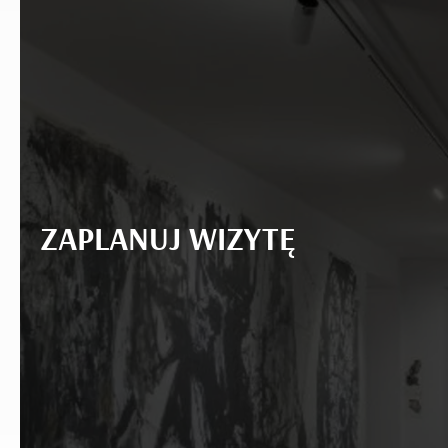
ZAPLANUJ WIZYTĘ