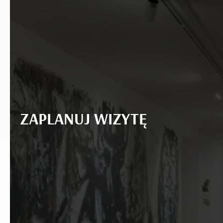
ZAPLANUJ WIZYTĘ