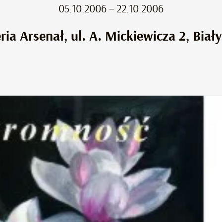
05.10.2006 – 22.10.2006
ria Arsenał, ul. A. Mickiewicza 2, Biał