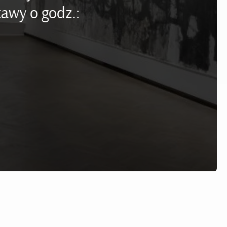
awy o godz.: