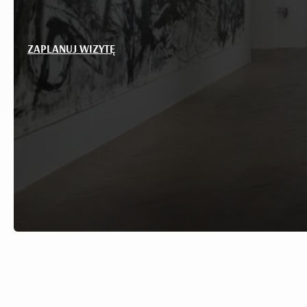
ZAPLANUJ WIZYTĘ