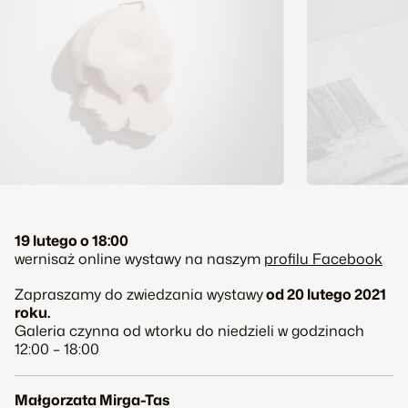
19 lutego o 18:00
wernisaż online wystawy na naszym
profilu Facebook
Zapraszamy do zwiedzania wystawy
od 20 lutego 2021
roku.
Galeria czynna od wtorku do niedzieli w godzinach
12:00 – 18:00
Małgorzata Mirga-Tas