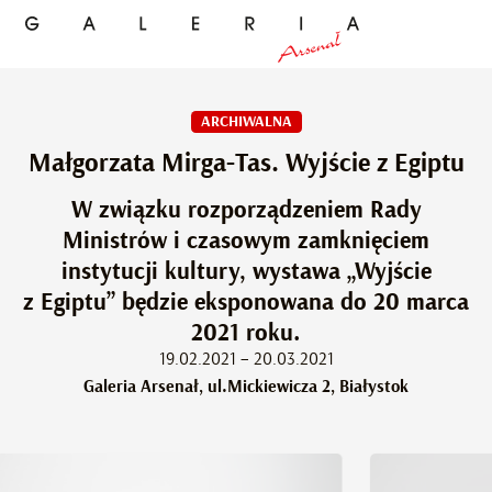
ARCHIWALNA
Małgorzata Mirga-Tas. Wyjście z Egiptu
W związku rozporządzeniem Rady
Ministrów i czasowym zamknięciem
instytucji kultury, wystawa „Wyjście
z Egiptu” będzie eksponowana do 20 marca
2021 roku.
19.02.2021 – 20.03.2021
Galeria Arsenał, ul.Mickiewicza 2, Białystok