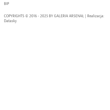
BIP
COPYRIGHTS © 2016 - 2025 BY GALERIA ARSENAŁ | Realizacja:
Datasky