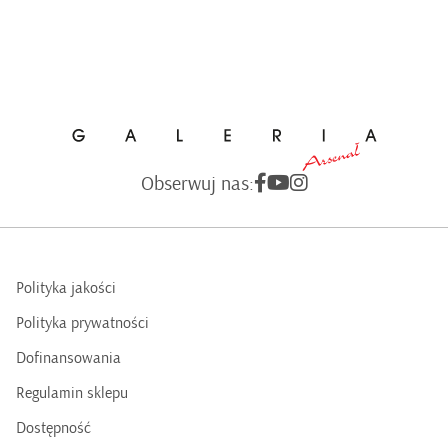
Obserwuj nas:
Polityka jakości
Polityka prywatności
Dofinansowania
Regulamin sklepu
Dostępność