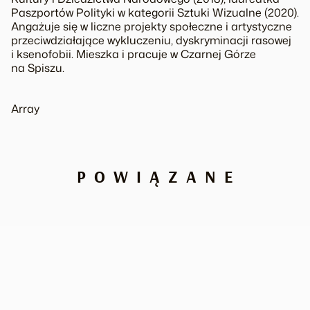
Paszportów Polityki w kategorii Sztuki Wizualne (2020).
Angażuje się w liczne projekty społeczne i artystyczne
przeciwdziałające wykluczeniu, dyskryminacji rasowej
i ksenofobii. Mieszka i pracuje w Czarnej Górze
na Spiszu.
Array
POWIĄZANE