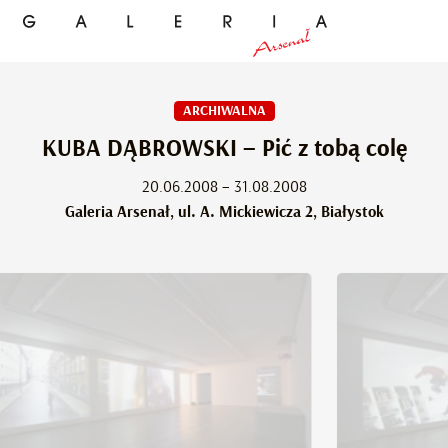
ARCHIWALNA
KUBA DĄBROWSKI – Pić z tobą colę
20.06.2008 – 31.08.2008
Galeria Arsenał, ul. A. Mickiewicza 2, Białystok