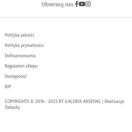
Obserwuj nas:
Polityka jakości
Polityka prywatności
Dofinansowania
Regulamin sklepu
Dostępność
BIP
COPYRIGHTS © 2016 - 2025 BY GALERIA ARSENAŁ | Realizacja:
Datasky