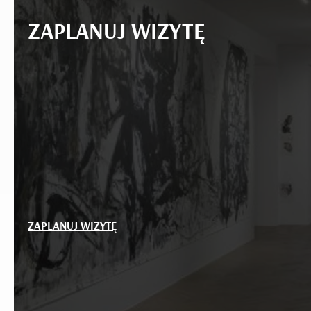
ZAPLANUJ WIZYTĘ
ZAPLANUJ WIZYTĘ