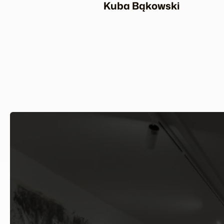
Kuba Bąkowski