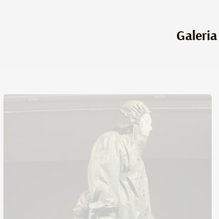
Galeria