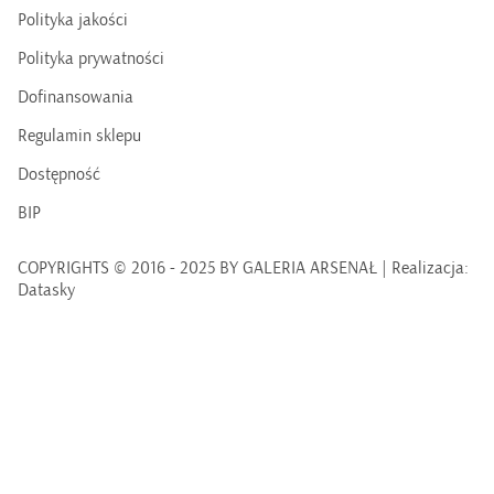
Polityka jakości
Polityka prywatności
Dofinansowania
Regulamin sklepu
Dostępność
BIP
COPYRIGHTS © 2016 - 2025 BY GALERIA ARSENAŁ | Realizacja:
Datasky