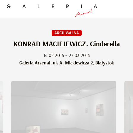
ARCHIWALNA
KONRAD MACIEJEWICZ. Cinderella
14.02.2014 – 27.03.2014
Galeria Arsenał, ul. A. Mickiewicza 2, Białystok