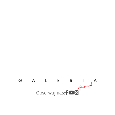
Obserwuj nas: