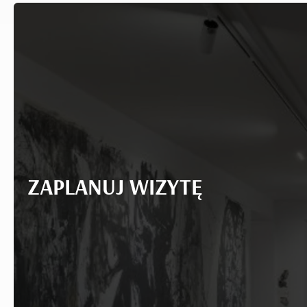
ZAPLANUJ WIZYTĘ