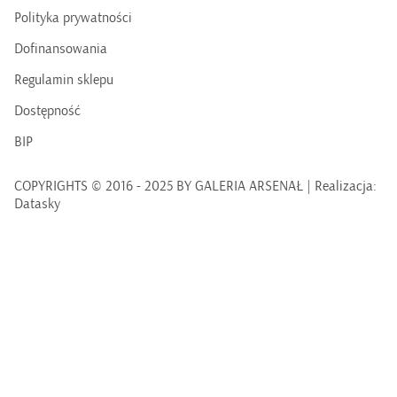
Polityka prywatności
Dofinansowania
Regulamin sklepu
Dostępność
BIP
COPYRIGHTS © 2016 - 2025 BY GALERIA ARSENAŁ | Realizacja:
Datasky