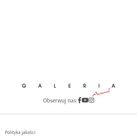
Obserwuj nas:
Polityka jakości