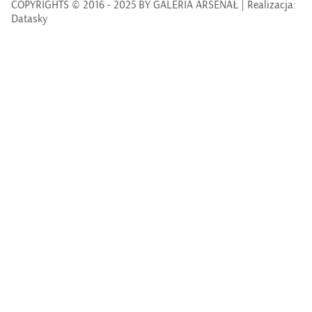
COPYRIGHTS © 2016 - 2025 BY GALERIA ARSENAŁ | Realizacja:
Datasky