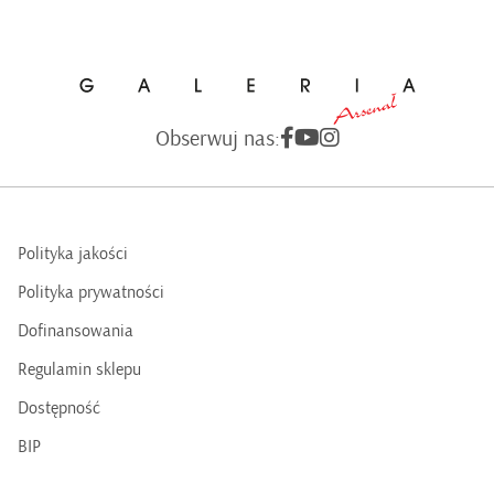
Obserwuj nas:
Polityka jakości
Polityka prywatności
Dofinansowania
Regulamin sklepu
Dostępność
BIP