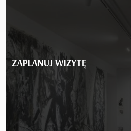
ZAPLANUJ WIZYTĘ