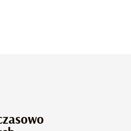
 czasowo