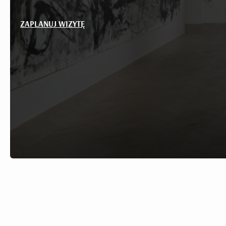
ZAPLANUJ WIZYTĘ