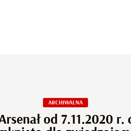
ARCHIWALNA
 Arsenał od 7.11.2020 r.