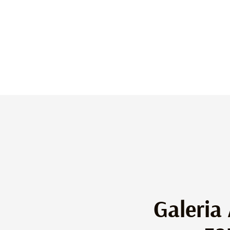
Galeria