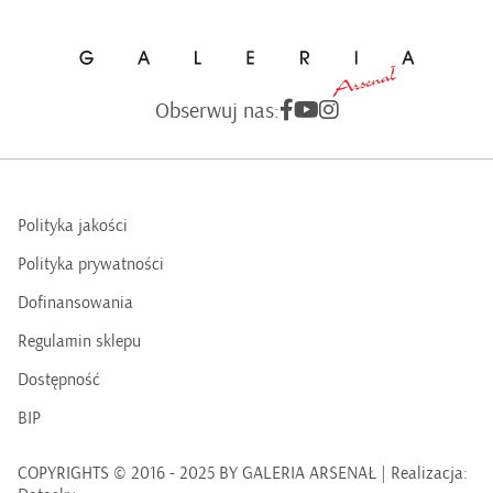
Obserwuj nas:
Polityka jakości
Polityka prywatności
Dofinansowania
Regulamin sklepu
Dostępność
BIP
COPYRIGHTS © 2016 - 2025 BY GALERIA ARSENAŁ | Realizacja: