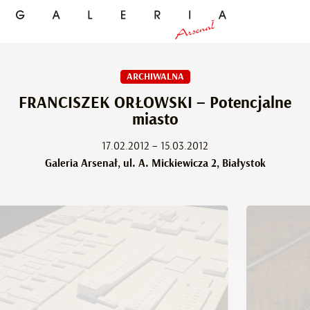
ARCHIWALNA
FRANCISZEK ORŁOWSKI – Potencjalne
miasto
17.02.2012 – 15.03.2012
Galeria Arsenał, ul. A. Mickiewicza 2, Białystok