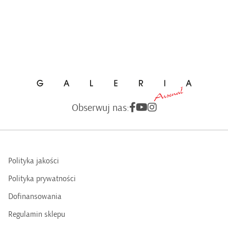
Obserwuj nas:
Polityka jakości
Polityka prywatności
Dofinansowania
Regulamin sklepu