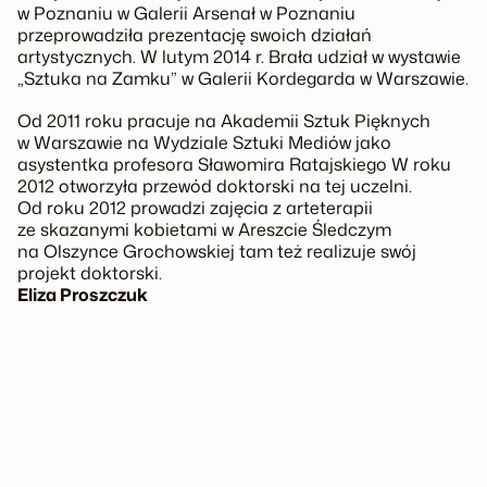
w Poznaniu w Galerii Arsenał w Poznaniu
przeprowadziła prezentację swoich działań
artystycznych. W lutym 2014 r. Brała udział w wystawie
„Sztuka na Zamku” w Galerii Kordegarda w Warszawie.
Od 2011 roku pracuje na Akademii Sztuk Pięknych
w Warszawie na Wydziale Sztuki Mediów jako
asystentka profesora Sławomira Ratajskiego W roku
2012 otworzyła przewód doktorski na tej uczelni.
Od roku 2012 prowadzi zajęcia z arteterapii
ze skazanymi kobietami w Areszcie Śledczym
na Olszynce Grochowskiej tam też realizuje swój
projekt doktorski.
Eliza Proszczuk