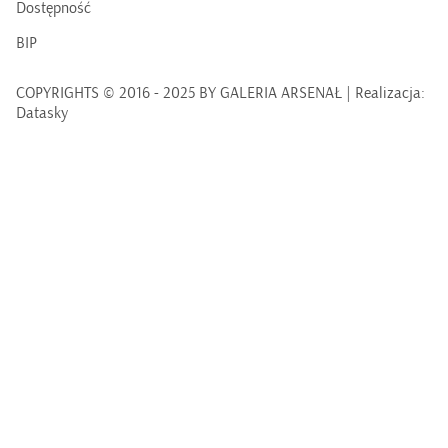
Dostępność
BIP
COPYRIGHTS © 2016 - 2025 BY GALERIA ARSENAŁ | Realizacja:
Datasky