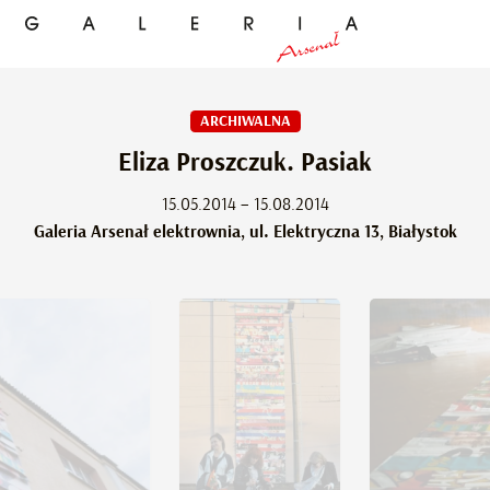
ARCHIWALNA
Eliza Proszczuk. Pasiak
15.05.2014 – 15.08.2014
Galeria Arsenał elektrownia, ul. Elektryczna 13, Białystok