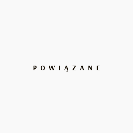
POWIĄZANE