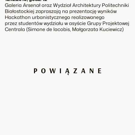
Galeria Arsenał oraz Wydział Architektury Politechniki
Białostockiej zapraszają na prezentację wyników
Hackathon urbanistycznego realizowanego
przez studentów wydziału w asyście Grupy Projektowej
Centrala (Simone de Iacobis, Małgorzata Kuciewicz)
POWIĄZANE