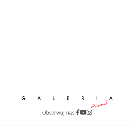
Obserwuj nas: