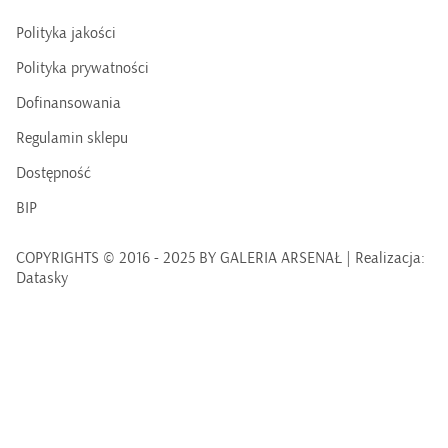
Polityka jakości
Polityka prywatności
Dofinansowania
Regulamin sklepu
Dostępność
BIP
COPYRIGHTS © 2016 - 2025 BY GALERIA ARSENAŁ | Realizacja:
Datasky