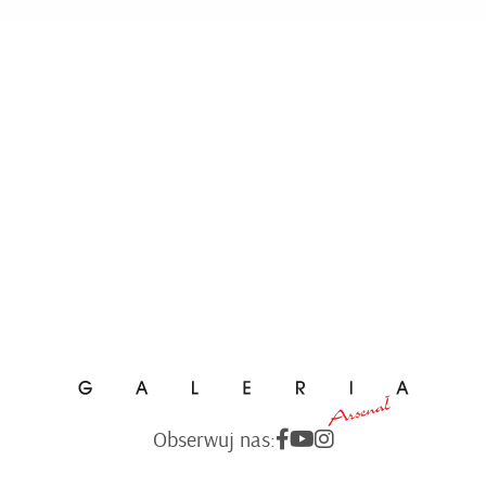
Obserwuj nas: