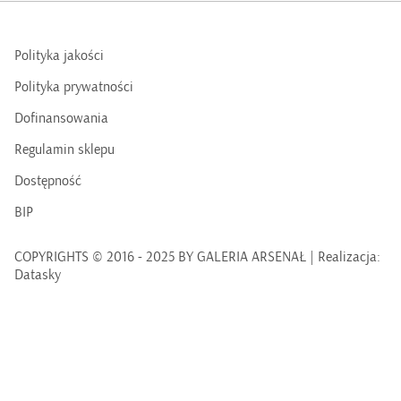
Polityka jakości
Polityka prywatności
Dofinansowania
Regulamin sklepu
Dostępność
BIP
COPYRIGHTS © 2016 - 2025 BY GALERIA ARSENAŁ | Realizacja:
Datasky