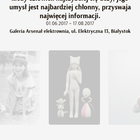
umysł jest najbardziej chłonny, przyswaja
najwięcej informacji.
01.06.2017 – 17.08.2017
Galeria Arsenał elektrownia, ul. Elektryczna 13, Białystok