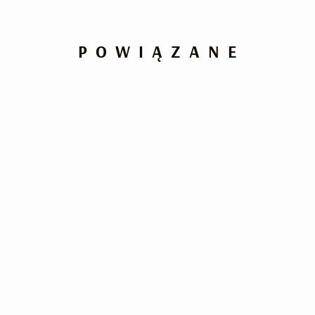
POWIĄZANE