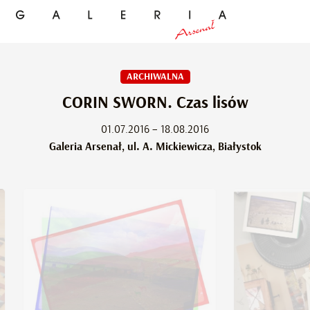
ARCHIWALNA
CORIN SWORN. Czas lisów
01.07.2016 – 18.08.2016
Galeria Arsenał, ul. A. Mickiewicza, Białystok