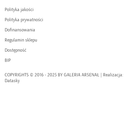
Polityka jakości
Polityka prywatności
Dofinansowania
Regulamin sklepu
Dostępność
BIP
COPYRIGHTS © 2016 - 2025 BY GALERIA ARSENAŁ | Realizacja:
Datasky