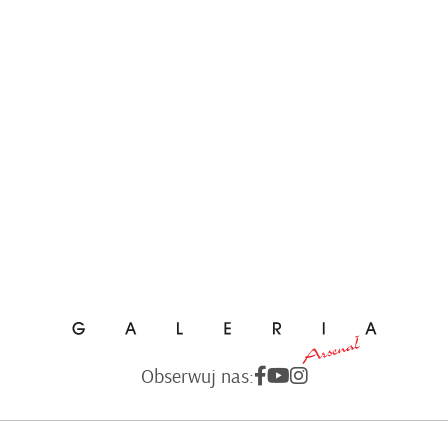
Obserwuj nas: