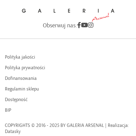
Obserwuj nas:
Polityka jakości
Polityka prywatności
Dofinansowania
Regulamin sklepu
Dostępność
BIP
COPYRIGHTS © 2016 - 2025 BY GALERIA ARSENAŁ | Realizacja:
Datasky