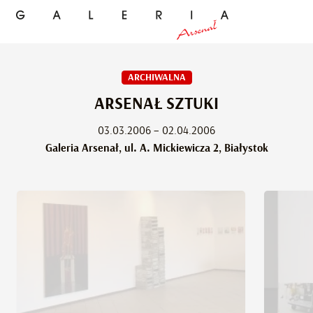
ARCHIWALNA
ARSENAŁ SZTUKI
03.03.2006 – 02.04.2006
Galeria Arsenał, ul. A. Mickiewicza 2, Białystok