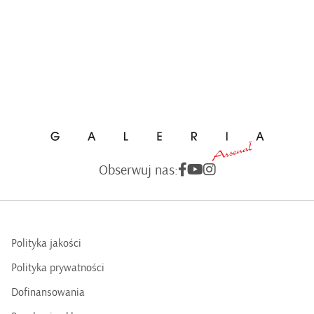
Obserwuj nas:
Polityka jakości
Polityka prywatności
Dofinansowania