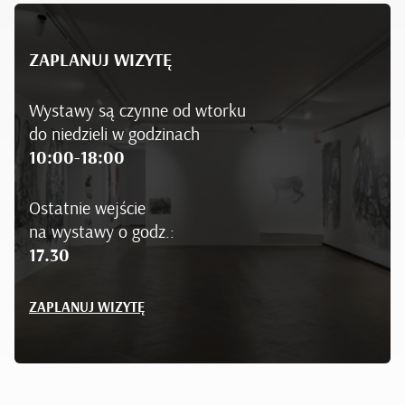
ZAPLANUJ WIZYTĘ
Wystawy są czynne od wtorku
do niedzieli w godzinach
10:00-18:00
Ostatnie wejście
na wystawy o godz.:
17.30
ZAPLANUJ WIZYTĘ