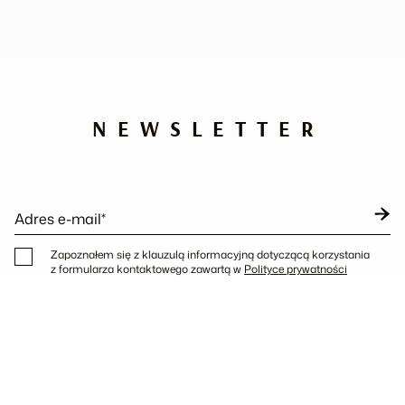
NEWSLETTER
Adres e-mail*
Zapoznałem się z klauzulą informacyjną dotyczącą korzystania
z formularza kontaktowego zawartą w
Polityce prywatności