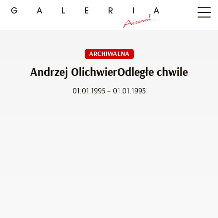
ARCHIWALNA
Andrzej OlichwierOdległe chwile
01.01.1995 – 01.01.1995