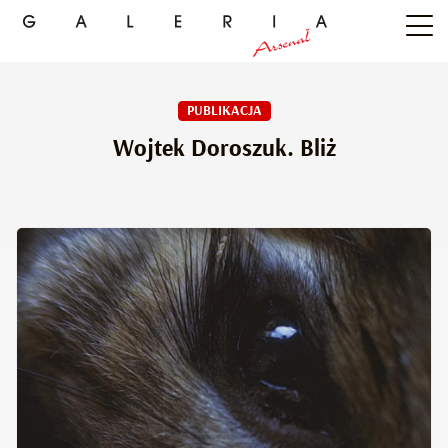
PUBLIKACJA
Wojtek Doroszuk. Bliż