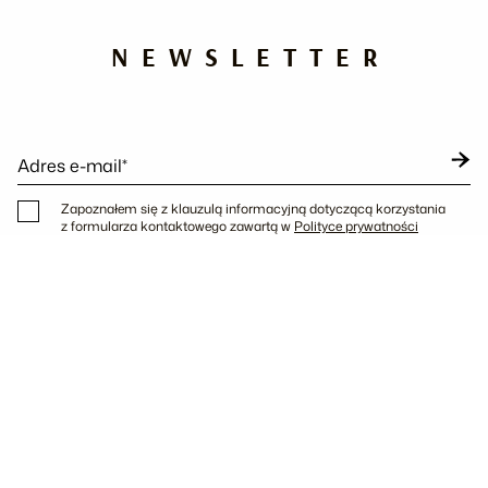
NEWSLETTER
Adres e-mail*
Zapoznałem się z klauzulą informacyjną dotyczącą korzystania
z formularza kontaktowego zawartą w
Polityce prywatności