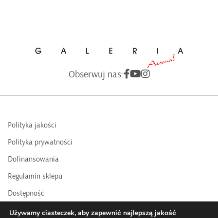
Obserwuj nas:
Polityka jakości
Polityka prywatności
Dofinansowania
Regulamin sklepu
Dostępność
BIP
Używamy ciasteczek, aby zapewnić najlepszą jakość