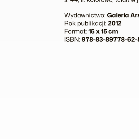
Wydawnictwo:
Galeria Ar
Rok publikacji:
2012
Format:
15 x 15 cm
ISBN:
978-83-89778-62-