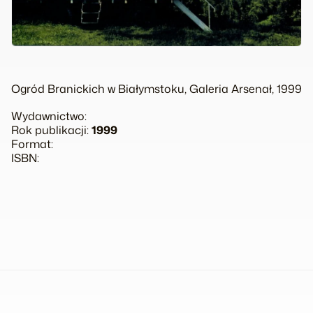
Ogród Branickich w Białymstoku, Galeria Arsenał, 1999
Wydawnictwo:
Rok publikacji:
1999
Format:
ISBN: