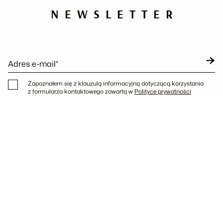
NEWSLETTER
Adres e-mail*
Zapoznałem się z klauzulą informacyjną dotyczącą korzystania
z formularza kontaktowego zawartą w
Polityce prywatności