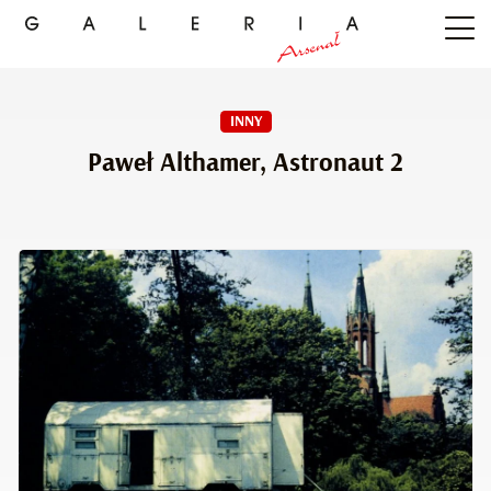
INNY
Paweł Althamer, Astronaut 2