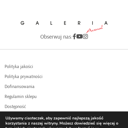
Obserwuj nas:
Polityka jakości
Polityka prywatności
Dofinansowania
Regulamin sklepu
Dostępność
BIP
Używamy ciasteczek, aby zapewnić najlepszą jakość
korzystania z naszej witryny. Możesz dowiedzieć się więcej o