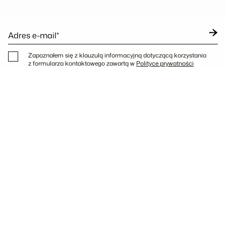
Adres e-mail*
Zapoznałem się z klauzulą informacyjną dotyczącą korzystania
z formularza kontaktowego zawartą w
Polityce prywatności