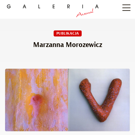
PUBLIKACJA
Marzanna Morozewicz