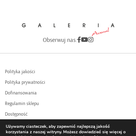
Obserwuj nas:
Polityka jakości
Polityka prywatności
Dofinansowania
Regulamin sklepu
Dostępność
BIP
Używamy ciasteczek, aby zapewnić najlepszą jakość
korzystania z naszej witryny. Możesz dowiedzieć się więcej o