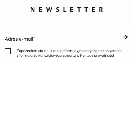
NEWSLETTER
Adres e-mail*
Zapoznałem się z klauzulą informacyjną dotyczącą korzystania
z formularza kontaktowego zawartą w
Polityce prywatności