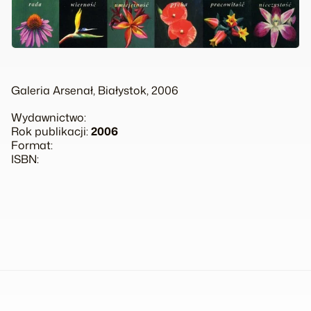
Galeria Arsenał, Białystok, 2006
Wydawnictwo:
Rok publikacji:
2006
Format:
ISBN: