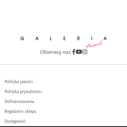
Obserwuj nas:
Polityka jakości
Polityka prywatności
Dofinansowania
Regulamin sklepu
Dostępność