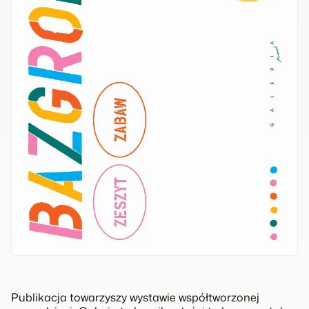
Publikacja towarzyszy wystawie współtworzonej