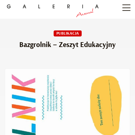
PUBLIKACJA
Bazgrolnik – Zeszyt Edukacyjny