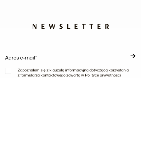
NEWSLETTER
Adres e-mail*
Zapoznałem się z klauzulą informacyjną dotyczącą korzystania
z formularza kontaktowego zawartą w
Polityce prywatności