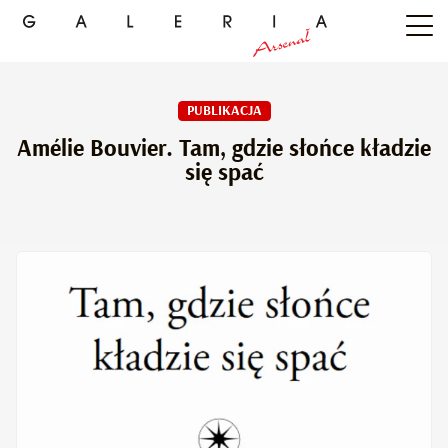
PUBLIKACJA
Amélie Bouvier. Tam, gdzie słońce kładzie
się spać