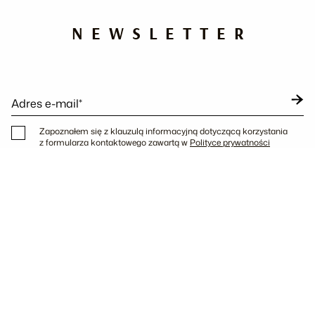
NEWSLETTER
Adres e-mail*
Zapoznałem się z klauzulą informacyjną dotyczącą korzystania
z formularza kontaktowego zawartą w
Polityce prywatności