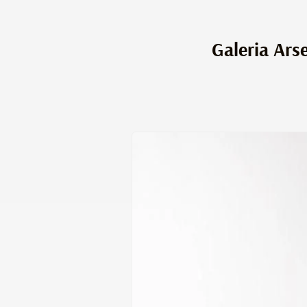
Galeria Ars