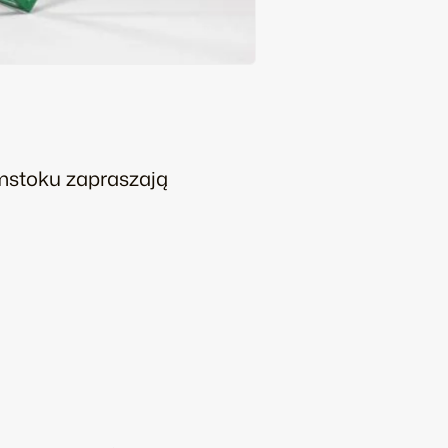
ymstoku zapraszają