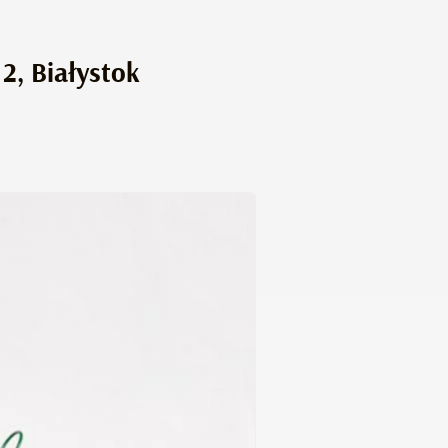
2, Białystok