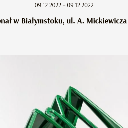
09.12.2022 – 09.12.2022
enał w Białymstoku, ul. A. Mickiewicza 