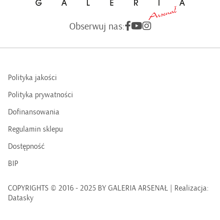
Obserwuj nas:
Polityka jakości
Polityka prywatności
Dofinansowania
Regulamin sklepu
Dostępność
BIP
COPYRIGHTS © 2016 - 2025 BY GALERIA ARSENAŁ | Realizacja:
Datasky