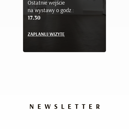
Ostatnie wejście
na wystawy o godz.:
17.30
ZAPLANUJ WIZYTĘ
NEWSLETTER