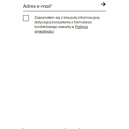
Adres e-mail*
Zapoznałem się z klauzulą informacyjną
dotyczącą korzystania z formularza
kontaktowego zawartą w
Polityce
prywatności