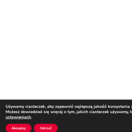
Używamy ciasteczek, aby zapewnić najlepszą jakość korzystania z
Możesz dowiedzieć się więcej o tym, jakich ciasteczek używamy, 
ustawieniach
.
Akceptuj
Odrzuć