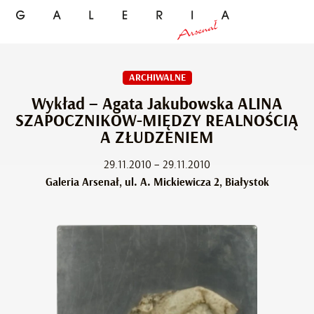
ARCHIWALNE
Wykład – Agata Jakubowska ALINA
SZAPOCZNIKOW-MIĘDZY REALNOŚCIĄ
A ZŁUDZENIEM
29.11.2010 – 29.11.2010
Galeria Arsenał, ul. A. Mickiewicza 2, Białystok