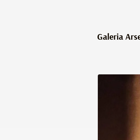
Galeria Ars