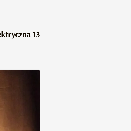
ektryczna 13