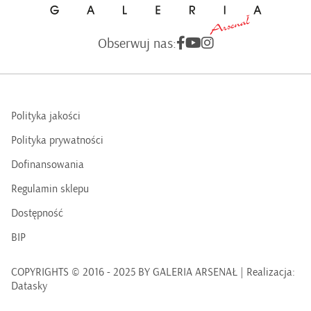
Obserwuj nas:
Polityka jakości
Polityka prywatności
Dofinansowania
Regulamin sklepu
Dostępność
BIP
COPYRIGHTS © 2016 - 2025 BY GALERIA ARSENAŁ | Realizacja:
Datasky