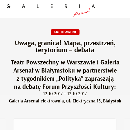
ARCHIWALNE
Uwaga, granica! Mapa, przestrzeń,
terytorium – debata
Teatr Powszechny w Warszawie i Galeria
Arsenał w Białymstoku w partnerstwie
z tygodnikiem „Polityka” zapraszają
na debatę Forum Przyszłości Kultury:
12.10.2017 – 12.10.2017
Galeria Arsenał elektrownia, ul. Elektryczna 13, Białystok