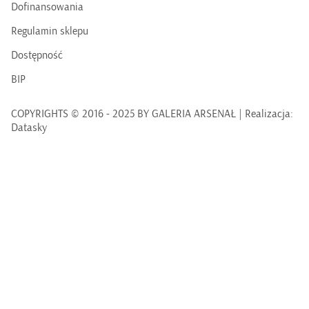
Dofinansowania
Regulamin sklepu
Dostępność
BIP
COPYRIGHTS © 2016 - 2025 BY GALERIA ARSENAŁ | Realizacja:
Datasky