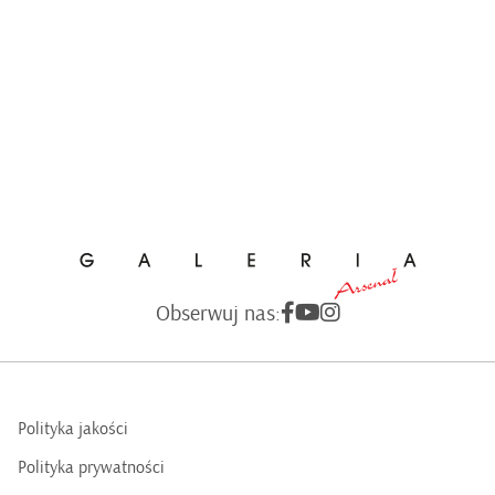
Obserwuj nas:
Polityka jakości
Polityka prywatności