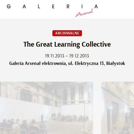
ARCHIWALNE
The Great Learning Collective
19.11.2013 – 19.12.2013
Galeria Arsenał elektrownia, ul. Elektryczna 13, Białystok