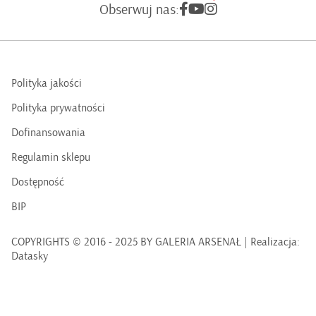
Obserwuj nas:
Polityka jakości
Polityka prywatności
Dofinansowania
Regulamin sklepu
Dostępność
BIP
COPYRIGHTS © 2016 - 2025 BY GALERIA ARSENAŁ | Realizacja:
Datasky