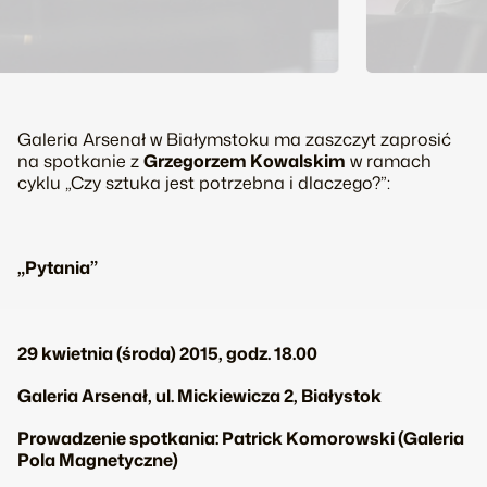
Galeria Arsenał w Białymstoku ma zaszczyt zaprosić
na spotkanie z
Grzegorzem Kowalskim
w ramach
cyklu „Czy sztuka jest potrzebna i dlaczego?”:
„Pytania”
29 kwietnia (środa) 2015, godz. 18.00
Galeria Arsenał, ul. Mickiewicza 2, Białystok
Prowadzenie spotkania: Patrick Komorowski (Galeria
Pola Magnetyczne)