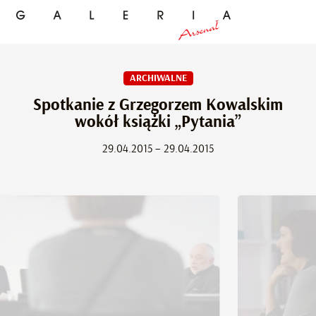
ARCHIWALNE
Spotkanie z Grzegorzem Kowalskim
wokół książki „Pytania”
29.04.2015 – 29.04.2015